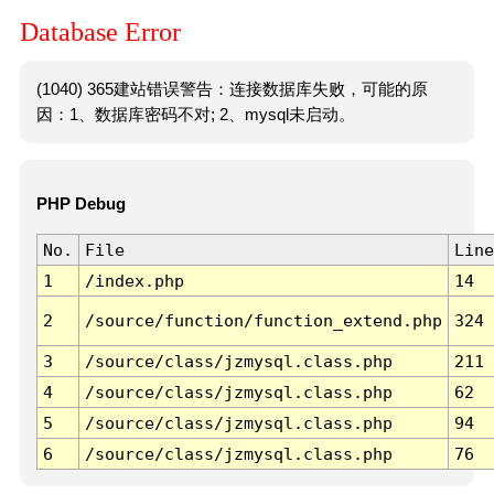
Database Error
(1040) 365建站错误警告：连接数据库失败，可能的原
因：1、数据库密码不对; 2、mysql未启动。
PHP Debug
No.
File
Line
1
/index.php
14
2
/source/function/function_extend.php
324
3
/source/class/jzmysql.class.php
211
4
/source/class/jzmysql.class.php
62
5
/source/class/jzmysql.class.php
94
6
/source/class/jzmysql.class.php
76