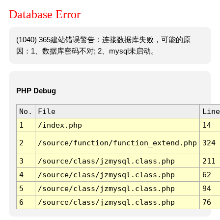
Database Error
(1040) 365建站错误警告：连接数据库失败，可能的原
因：1、数据库密码不对; 2、mysql未启动。
PHP Debug
No.
File
Line
1
/index.php
14
2
/source/function/function_extend.php
324
3
/source/class/jzmysql.class.php
211
4
/source/class/jzmysql.class.php
62
5
/source/class/jzmysql.class.php
94
6
/source/class/jzmysql.class.php
76