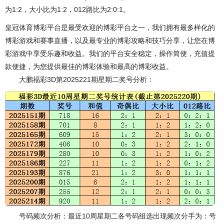
为1:2，大小比为1:2，012路比为2:0:1。
皇冠体育博彩平台是最受欢迎的博彩平台之一，我们拥有最多样化的
博彩游戏和赛事直播，以及最专业的博彩攻略和技巧分享，让您在博
彩游戏中享受乐趣和收益。我们的平台安全稳定，操作简便，充值提
款便捷，为您提供最佳的博彩体验和最高的博彩收益。
大鹏福彩3D第2025221期星期二奖号分析：
号码频次分析：最近10周星期二各号码组选出现频次分手为：号