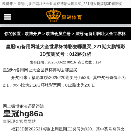
欧博开户-皇冠hg备用网址大全世界杯博彩去哪里买_221期大鹏福彩3D预测奖
号：012路分析
你的位置：
欧博开户
>
欧博会员注册
> 皇冠hg备用网址大全世界杯
皇冠hg备用网址大全世界杯博彩去哪里买_221期大鹏福彩
博彩去哪里买_221期大鹏福彩3D预测奖号：012路分析
3D预测奖号：012路分析
发布日期：2025-08-22 00:16 点击次数：124
皇冠hg备用网址大全世界杯博彩去哪里买_
开奖回来：福彩3D第2025220期奖号为536。其中奖号奇偶比为
2:1，大小比为2:1uG环球彩票网，012路比为2:0:1。
网上赌博犯法还是违法
皇冠hg86a
皇冠现金官网网站
福彩3D第2025214期(上周星期二)奖号为920。其中奖号奇偶比