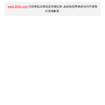
www.365jz.com
已经将此出错信息详细记录, 由此给您带来的访问不便我
们深感歉意.