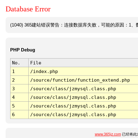
Database Error
(1040) 365建站错误警告：连接数据库失败，可能的原因：1、数
PHP Debug
No.
File
1
/index.php
2
/source/function/function_extend.php
3
/source/class/jzmysql.class.php
4
/source/class/jzmysql.class.php
5
/source/class/jzmysql.class.php
6
/source/class/jzmysql.class.php
www.365jz.com
已经将此