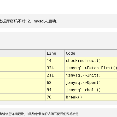
据库密码不对; 2、mysql未启动。
Line
Code
14
checkredirect()
324
jzmysql->Fetch_First(
211
jzmysql->Init()
62
jzmysql->Open()
94
jzmysql->halt()
76
break()
出错信息详细记录, 由此给您带来的访问不便我们深感歉意.