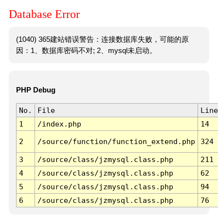
Database Error
(1040) 365建站错误警告：连接数据库失败，可能的原
因：1、数据库密码不对; 2、mysql未启动。
PHP Debug
No.
File
Line
1
/index.php
14
2
/source/function/function_extend.php
324
3
/source/class/jzmysql.class.php
211
4
/source/class/jzmysql.class.php
62
5
/source/class/jzmysql.class.php
94
6
/source/class/jzmysql.class.php
76