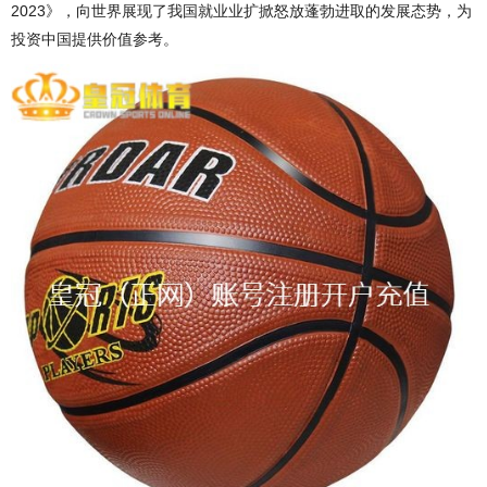
2023》，向世界展现了我国就业业扩掀怒放蓬勃进取的发展态势，为
投资中国提供价值参考。