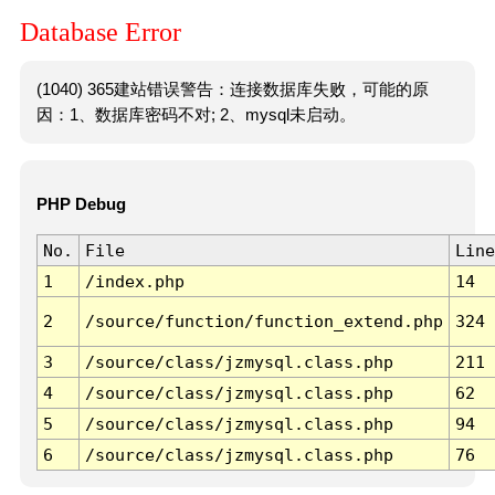
Database Error
(1040) 365建站错误警告：连接数据库失败，可能的原
因：1、数据库密码不对; 2、mysql未启动。
PHP Debug
No.
File
Line
1
/index.php
14
2
/source/function/function_extend.php
324
3
/source/class/jzmysql.class.php
211
4
/source/class/jzmysql.class.php
62
5
/source/class/jzmysql.class.php
94
6
/source/class/jzmysql.class.php
76