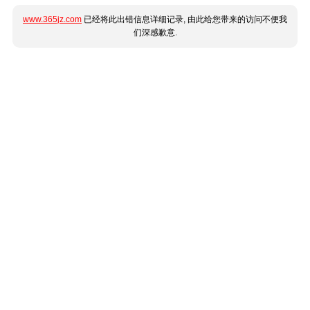
www.365jz.com
已经将此出错信息详细记录, 由此给您带来的访问不便我
们深感歉意.