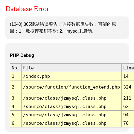
Database Error
(1040) 365建站错误警告：连接数据库失败，可能的原
因：1、数据库密码不对; 2、mysql未启动。
PHP Debug
No.
File
Line
1
/index.php
14
2
/source/function/function_extend.php
324
3
/source/class/jzmysql.class.php
211
4
/source/class/jzmysql.class.php
62
5
/source/class/jzmysql.class.php
94
6
/source/class/jzmysql.class.php
76