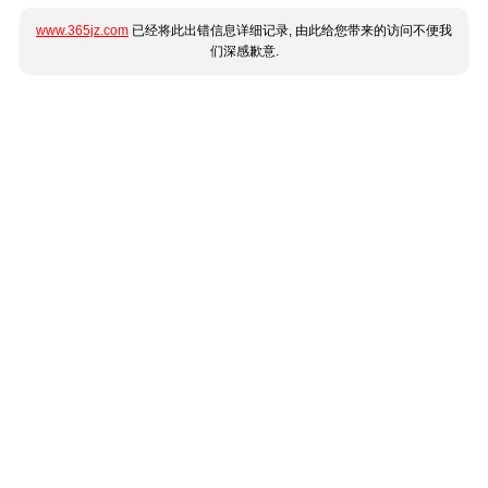
www.365jz.com
已经将此出错信息详细记录, 由此给您带来的访问不便我
们深感歉意.