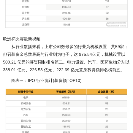
欧洲杯决赛最新视频
从行业散播来看，上市公司数最多的行业为机械设置，共59家；
但召募资金总数最高的行业则为电子，达 975.54亿元，机械设置以
509.21 亿元的募资限制排名第二。电力设置、汽车、医药生物分别以
338.01 亿元、226.53 亿元、222.69 亿元置身募资额排名榜前五。
图表三：IPO 行业统计(募资额TOP10)