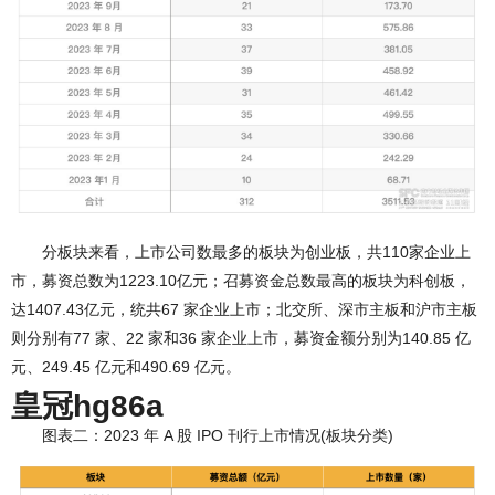
分板块来看，上市公司数最多的板块为创业板，共110家企业上
市，募资总数为1223.10亿元；召募资金总数最高的板块为科创板，
达1407.43亿元，统共67 家企业上市；北交所、深市主板和沪市主板
则分别有77 家、22 家和36 家企业上市，募资金额分别为140.85 亿
元、249.45 亿元和490.69 亿元。
皇冠hg86a
图表二：2023 年 A 股 IPO 刊行上市情况(板块分类)