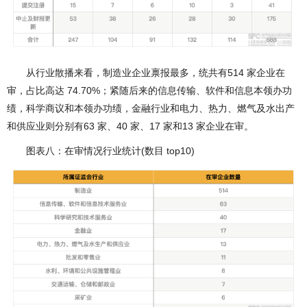
从行业散播来看，制造业企业禀报最多，统共有514 家企业在
审，占比高达 74.70%；紧随后来的信息传输、软件和信息本领办功
绩，科学商议和本领办功绩，金融行业和电力、热力、燃气及水出产
和供应业则分别有63 家、40 家、17 家和13 家企业在审。
图表八：在审情况行业统计(数目 top10)