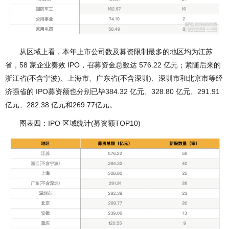
从区域上看，本年上市公司数及募资限制最多的地区均为江苏
省，58 家企业奏效 IPO，召募资金总数达 576.22 亿元；紧随后来的
浙江省(不含宁波)、上海市、广东省(不含深圳)、深圳市和北京市等经
济强省的 IPO募资额也分别已毕384.32 亿元、328.80 亿元、291.91
亿元、282.38 亿元和269.77亿元。
图表四：IPO 区域统计(募资额TOP10)