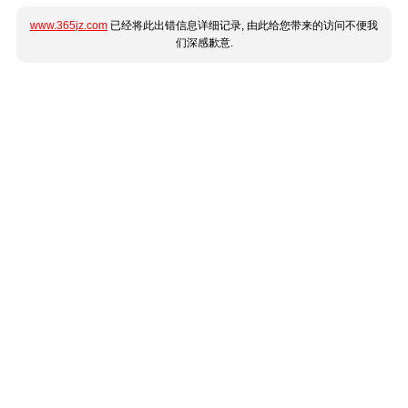
www.365jz.com
已经将此出错信息详细记录, 由此给您带来的访问不便我
们深感歉意.