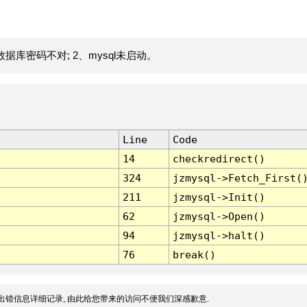
据库密码不对; 2、mysql未启动。
Line
Code
14
checkredirect()
324
jzmysql->Fetch_First(
211
jzmysql->Init()
62
jzmysql->Open()
94
jzmysql->halt()
76
break()
出错信息详细记录, 由此给您带来的访问不便我们深感歉意.