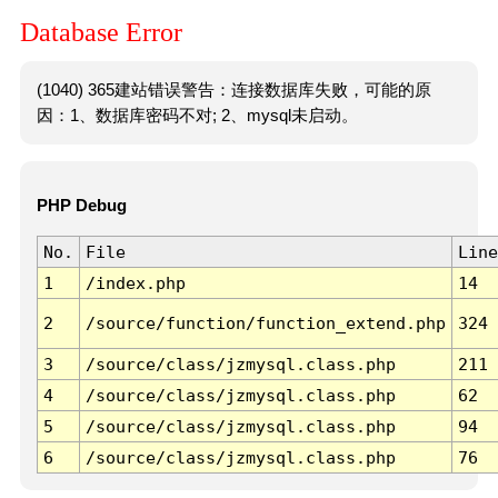
Database Error
(1040) 365建站错误警告：连接数据库失败，可能的原
因：1、数据库密码不对; 2、mysql未启动。
PHP Debug
No.
File
Line
1
/index.php
14
2
/source/function/function_extend.php
324
3
/source/class/jzmysql.class.php
211
4
/source/class/jzmysql.class.php
62
5
/source/class/jzmysql.class.php
94
6
/source/class/jzmysql.class.php
76