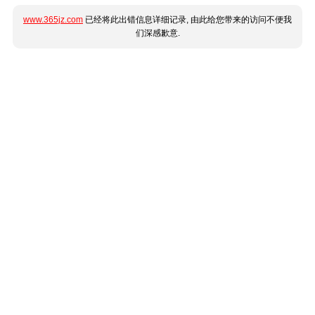
www.365jz.com
已经将此出错信息详细记录, 由此给您带来的访问不便我
们深感歉意.