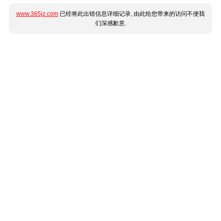
www.365jz.com
已经将此出错信息详细记录, 由此给您带来的访问不便我
们深感歉意.