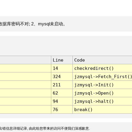
据库密码不对; 2、mysql未启动。
Line
Code
14
checkredirect()
324
jzmysql->Fetch_First(
211
jzmysql->Init()
62
jzmysql->Open()
94
jzmysql->halt()
76
break()
出错信息详细记录, 由此给您带来的访问不便我们深感歉意.