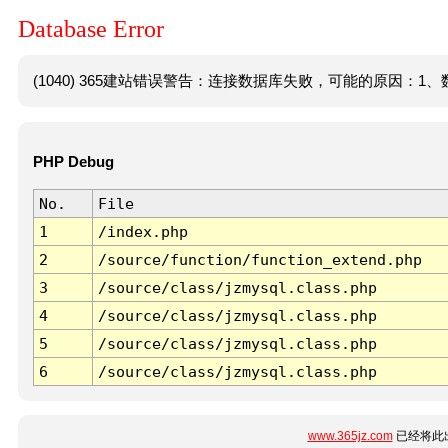
Database Error
(1040) 365建站错误警告：连接数据库失败，可能的原因：1、数
PHP Debug
No.
File
1
/index.php
2
/source/function/function_extend.php
3
/source/class/jzmysql.class.php
4
/source/class/jzmysql.class.php
5
/source/class/jzmysql.class.php
6
/source/class/jzmysql.class.php
www.365jz.com
已经将此