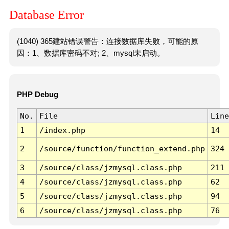
Database Error
(1040) 365建站错误警告：连接数据库失败，可能的原
因：1、数据库密码不对; 2、mysql未启动。
PHP Debug
No.
File
Line
1
/index.php
14
2
/source/function/function_extend.php
324
3
/source/class/jzmysql.class.php
211
4
/source/class/jzmysql.class.php
62
5
/source/class/jzmysql.class.php
94
6
/source/class/jzmysql.class.php
76