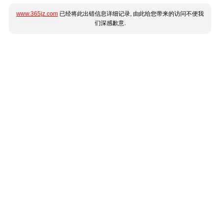
www.365jz.com
已经将此出错信息详细记录, 由此给您带来的访问不便我
们深感歉意.