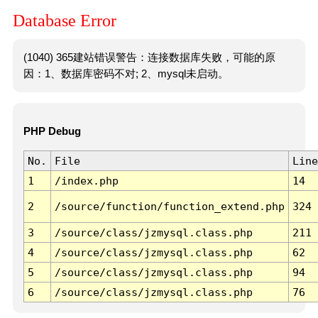
Database Error
(1040) 365建站错误警告：连接数据库失败，可能的原
因：1、数据库密码不对; 2、mysql未启动。
PHP Debug
No.
File
Line
1
/index.php
14
2
/source/function/function_extend.php
324
3
/source/class/jzmysql.class.php
211
4
/source/class/jzmysql.class.php
62
5
/source/class/jzmysql.class.php
94
6
/source/class/jzmysql.class.php
76