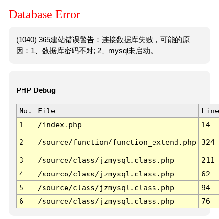
Database Error
(1040) 365建站错误警告：连接数据库失败，可能的原
因：1、数据库密码不对; 2、mysql未启动。
PHP Debug
No.
File
Line
1
/index.php
14
2
/source/function/function_extend.php
324
3
/source/class/jzmysql.class.php
211
4
/source/class/jzmysql.class.php
62
5
/source/class/jzmysql.class.php
94
6
/source/class/jzmysql.class.php
76