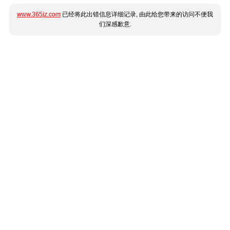
www.365jz.com
已经将此出错信息详细记录, 由此给您带来的访问不便我
们深感歉意.