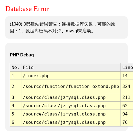
Database Error
(1040) 365建站错误警告：连接数据库失败，可能的原
因：1、数据库密码不对; 2、mysql未启动。
PHP Debug
No.
File
Line
1
/index.php
14
2
/source/function/function_extend.php
324
3
/source/class/jzmysql.class.php
211
4
/source/class/jzmysql.class.php
62
5
/source/class/jzmysql.class.php
94
6
/source/class/jzmysql.class.php
76