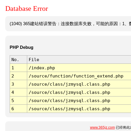
Database Error
(1040) 365建站错误警告：连接数据库失败，可能的原因：1、数
PHP Debug
No.
File
1
/index.php
2
/source/function/function_extend.php
3
/source/class/jzmysql.class.php
4
/source/class/jzmysql.class.php
5
/source/class/jzmysql.class.php
6
/source/class/jzmysql.class.php
www.365jz.com
已经将此