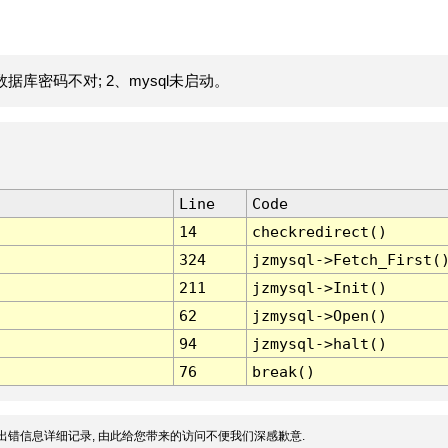
据库密码不对; 2、mysql未启动。
Line
Code
14
checkredirect()
324
jzmysql->Fetch_First(
211
jzmysql->Init()
62
jzmysql->Open()
94
jzmysql->halt()
76
break()
出错信息详细记录, 由此给您带来的访问不便我们深感歉意.