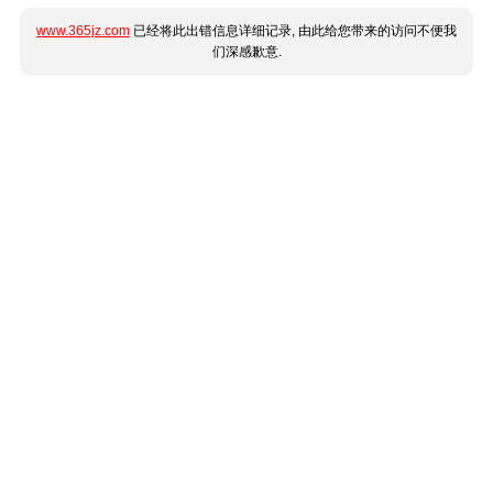
www.365jz.com
已经将此出错信息详细记录, 由此给您带来的访问不便我
们深感歉意.