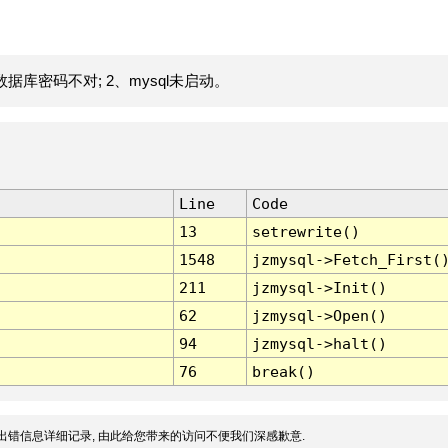
据库密码不对; 2、mysql未启动。
Line
Code
13
setrewrite()
1548
jzmysql->Fetch_First(
211
jzmysql->Init()
62
jzmysql->Open()
94
jzmysql->halt()
76
break()
出错信息详细记录, 由此给您带来的访问不便我们深感歉意.