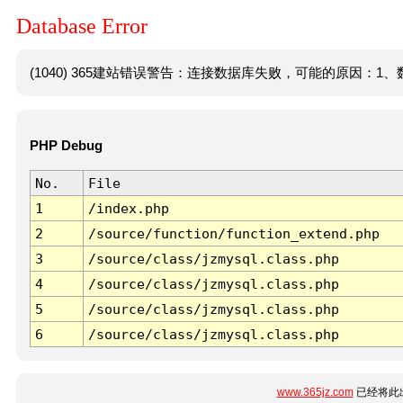
Database Error
(1040) 365建站错误警告：连接数据库失败，可能的原因：1、数
PHP Debug
No.
File
1
/index.php
2
/source/function/function_extend.php
3
/source/class/jzmysql.class.php
4
/source/class/jzmysql.class.php
5
/source/class/jzmysql.class.php
6
/source/class/jzmysql.class.php
www.365jz.com
已经将此