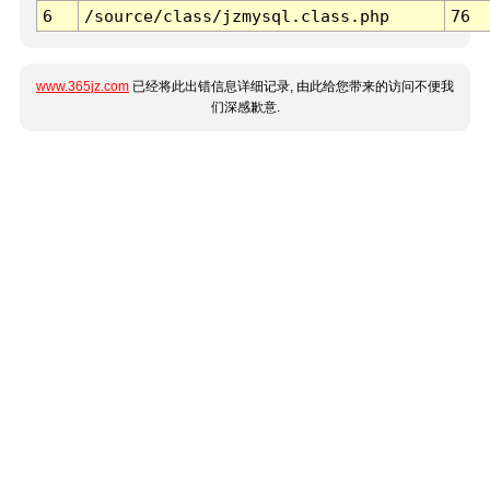
6
/source/class/jzmysql.class.php
76
www.365jz.com
已经将此出错信息详细记录, 由此给您带来的访问不便我
们深感歉意.